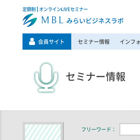
定額制 | オンラインLIVEセミナー
会員サイト
セミナー情報
インフ
セミナー情報
フリーワード