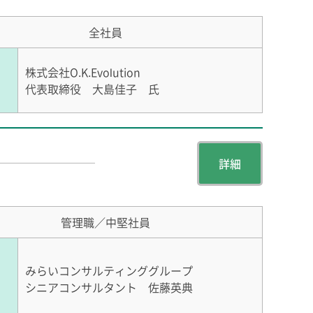
全社員
株式会社O.K.Evolution
代表取締役 大島佳子 氏
詳細
管理職／中堅社員
みらいコンサルティンググループ
シニアコンサルタント 佐藤英典