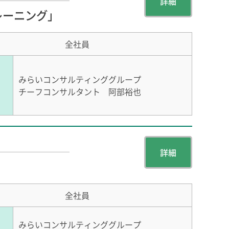
詳細
レーニング」
全社員
みらいコンサルティンググループ
チーフコンサルタント 阿部裕也
詳細
全社員
みらいコンサルティンググループ