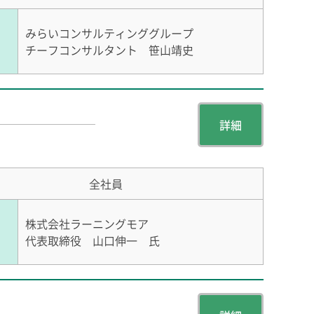
みらいコンサルティンググループ
チーフコンサルタント 笹山靖史
詳細
全社員
株式会社ラーニングモア
代表取締役 山口伸一 氏