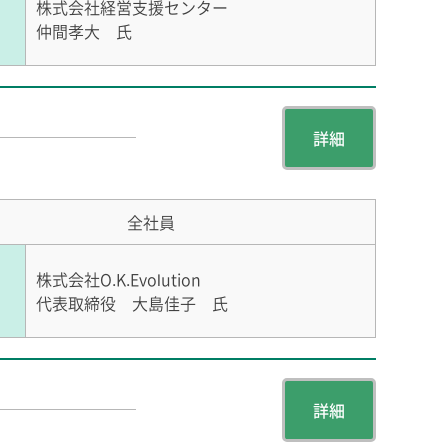
株式会社経営支援センター
仲間孝大 氏
詳細
全社員
株式会社O.K.Evolution
代表取締役 大島佳子 氏
詳細