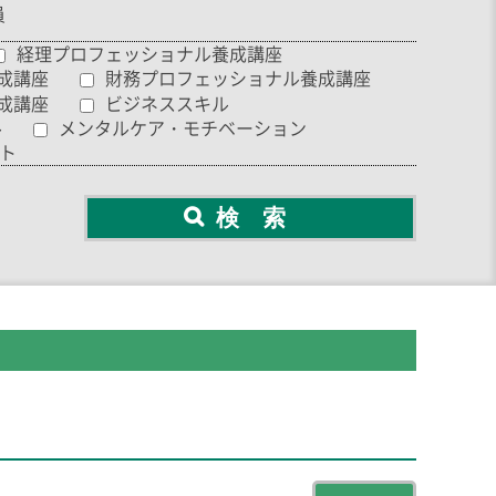
員
経理プロフェッショナル養成講座
成講座
財務プロフェッショナル養成講座
成講座
ビジネススキル
ル
メンタルケア・モチベーション
ト