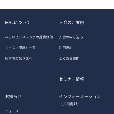
MBLについて
入会のご案内
みらいビジネスラボの提供価値
入会の申し込み
コース（講座）一覧
利用規約
経営者の皆さまへ
よくある質問
セミナー情報
お知らせ
インフォーメーション
（会員向け）
ニュース