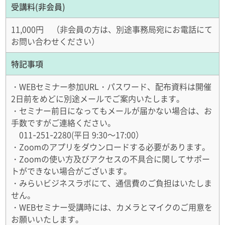
受講料(非会員)
11,000円 （非会員の方は、別途事務局宛にお電話にて
お問い合わせください）
特記事項
・WEBセミナー参加URL・パスワード、配布資料は開催
2日前をめどに別途メールでご案内いたします。
・セミナー前日になってもメールが届かない場合は、お
手数ですがご連絡ください。
011-251-2280(平日 9:30～17:00）
・Zoomのアプリをダウンロードする必要があります。
・Zoomの使い方及びアクセスの不具合に関してサポー
トができない場合がございます。
・みらいビジネスラボにて、通信費のご負担はいたしま
せん。
・WEBセミナー受講時には、カメラとマイクのご用意を
お願いいたします。