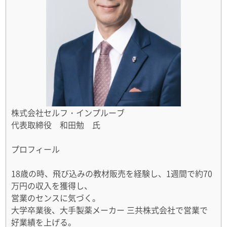
株式会社セルフ・インプルーブ
代表取締役 和田勉 氏
プロフィール
18歳の時、飛び込みの教材販売を経験し、1週間で約70
万円の収入を獲得し、
営業のセンスに気づく。
大学卒業後、大手製薬メーカー 三共株式会社で営業で
好業績を上げる。