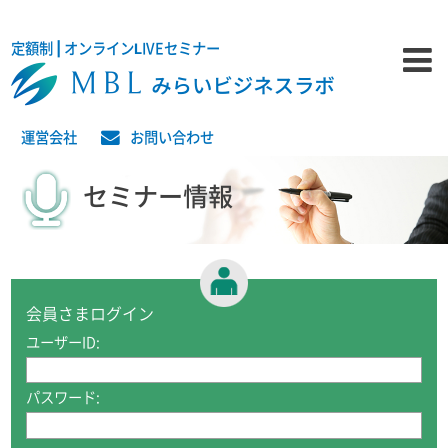
定額制 | オンラインLIVEセミナー
運営会社
お問い合わせ
セミナー情報
会員さまログイン
ユーザーID:
パスワード: