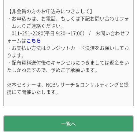
【非会員の方のお申込みにつきまして】
・お申込みは、お電話、もしくは下記お問い合わせフォ
ームよりご連絡ください。
011-251-2280(平日 9:30～17:00） / お問い合わせフ
ォームは
こちら
・お支払い方法はクレジットカード決済をお願いしてお
ります。
・配布資料送付後のキャンセルにつきましては返金をい
たしかねますので、予めご了承願います。
※本セミナーは、NCBリサーチ＆コンサルティングと提
携にて開催いたします。
一覧へ