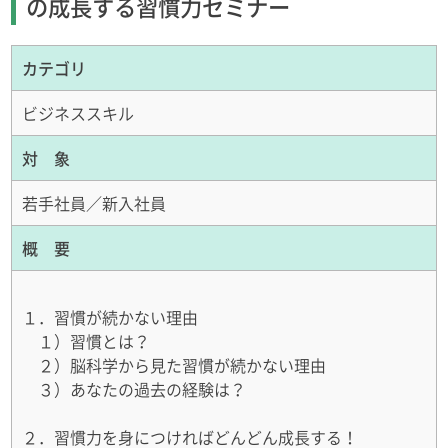
の成長する習慣力セミナー
カテゴリ
ビジネススキル
対 象
若手社員／新入社員
概 要
１．習慣が続かない理由
１）習慣とは？
２）脳科学から見た習慣が続かない理由
３）あなたの過去の経験は？
２．習慣力を身につければどんどん成長する！