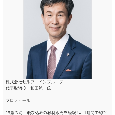
株式会社セルフ・インプルーブ
代表取締役 和田勉 氏
プロフィール
18歳の時、飛び込みの教材販売を経験し、1週間で約70