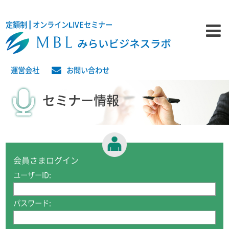
定額制 | オンラインLIVEセミナー
運営会社
お問い合わせ
セミナー情報
会員さまログイン
ユーザーID:
パスワード: