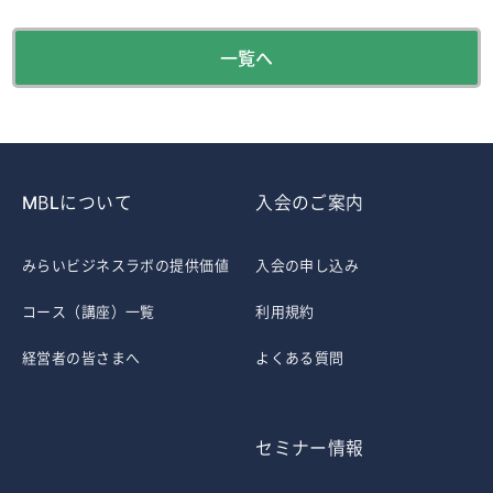
一覧へ
MBLについて
入会のご案内
みらいビジネスラボの提供価値
入会の申し込み
コース（講座）一覧
利用規約
経営者の皆さまへ
よくある質問
セミナー情報