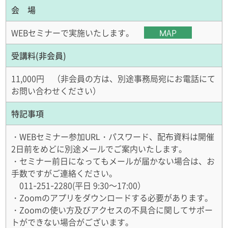
会 場
WEBセミナーで実施いたします。
MAP
受講料(非会員)
11,000円 （非会員の方は、別途事務局宛にお電話にて
お問い合わせください）
特記事項
・WEBセミナー参加URL・パスワード、配布資料は開催
2日前をめどに別途メールでご案内いたします。
・セミナー前日になってもメールが届かない場合は、お
手数ですがご連絡ください。
011-251-2280(平日 9:30～17:00）
・Zoomのアプリをダウンロードする必要があります。
・Zoomの使い方及びアクセスの不具合に関してサポー
トができない場合がございます。