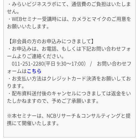
・みらいビジネスラボにて、通信費のご負担はいたしま
せん。
・WEBセミナー受講時には、カメラとマイクのご用意を
お願いいたします。
【非会員の方のお申込みにつきまして】
・お申込みは、お電話、もしくは下記お問い合わせフォ
ームよりご連絡ください。
011-251-2280(平日 9:30～17:00） / お問い合わせフ
ォームは
こちら
・お支払い方法はクレジットカード決済をお願いしてお
ります。
・配布資料送付後のキャンセルにつきましては返金をい
たしかねますので、予めご了承願います。
※本セミナーは、NCBリサーチ＆コンサルティングと提
携にて開催いたします。