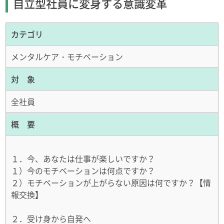
自立型社員に変身する意識変革
カテゴリ
メンタルケア・モチベーション
対 象
全社員
概 要
１．今、あなたは仕事が楽しいですか？
１）今のモチベーションは何点ですか？
２）モチベーションが上がらない原因は何ですか？【情
報交換】
２．受け身から自発へ