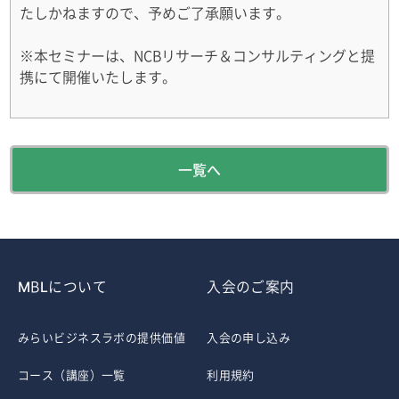
たしかねますので、予めご了承願います。
※本セミナーは、NCBリサーチ＆コンサルティングと提
携にて開催いたします。
一覧へ
MBLについて
入会のご案内
みらいビジネスラボの提供価値
入会の申し込み
コース（講座）一覧
利用規約