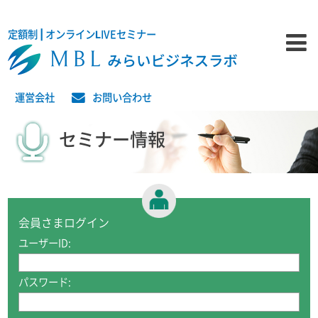
定額制 | オンラインLIVEセミナー
運営会社
お問い合わせ
セミナー情報
会員さまログイン
ユーザーID:
パスワード: