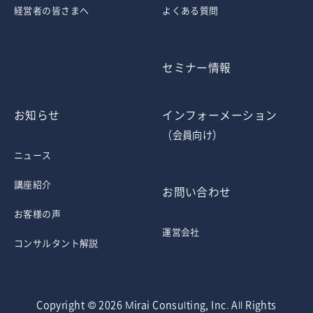
経営者の皆さまへ
よくある質問
セミナー情報
お知らせ
インフォーメーション
（会員向け）
ニュース
講座紹介
お問い合わせ
お客様の声
運営会社
コンサルタント解説
Copyright © 2026 Mirai Consulting, Inc. All Rights