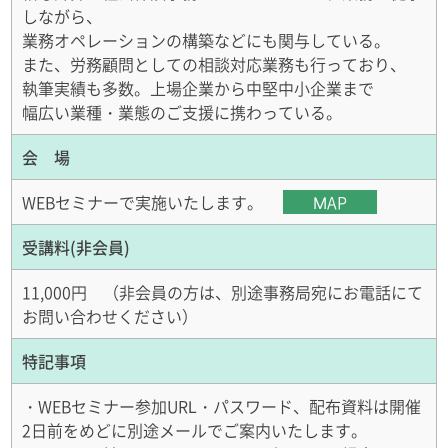
しながら、
業務オペレーションの構築などにも関与している。
また、労務顧問としての相談対応業務も行っており、
執筆実績も多数。上場企業から中堅中小企業まで
幅広い業種・業態のご支援に携わっている。
会 場
WEBセミナーで実施いたします。
MAP
受講料(非会員)
11,000円 （非会員の方は、別途事務局宛にお電話にて
お問い合わせください）
特記事項
・WEBセミナー参加URL・パスワード、配布資料は開催
2日前をめどに別途メールでご案内いたします。