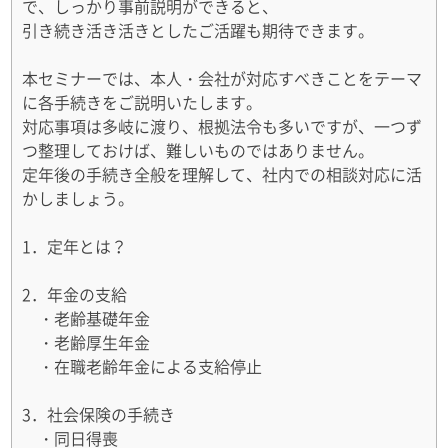
で、しっかり事前説明ができると、
引き続き活き活きとしたご活躍も期待できます。
本セミナーでは、本人・会社が対応すべきことをテーマ
に各手続きをご説明いたします。
対応事項は多岐に渡り、根拠法令も多いですが、一つず
つ整理しておけば、難しいものではありません。
定年後の手続き全般を理解して、社内での相談対応に活
かしましょう。
1．定年とは？
2．年金の支給
・老齢基礎年金
・老齢厚生年金
・在職老齢年金による支給停止
3．社会保険の手続き
・同日得喪