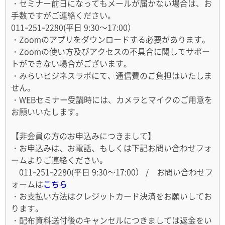
・セミナー前日になってもメールが届かない場合は、お
手数ですがご連絡ください。
011-251-2280(平日 9:30～17:00）
・Zoomのアプリをダウンロードする必要があります。
・Zoomの使い方及びアクセスの不具合に関してサポー
トができない場合がございます。
・みらいビジネスラボにて、通信費のご負担はいたしま
せん。
・WEBセミナー受講時には、カメラとマイクのご用意を
お願いいたします。
【非会員の方のお申込みにつきまして】
・お申込みは、お電話、もしくは下記お問い合わせフォ
ームよりご連絡ください。
011-251-2280(平日 9:30～17:00） / お問い合わせフ
ォームは
こちら
・お支払い方法はクレジットカード決済をお願いしてお
ります。
・配布資料送付後のキャンセルにつきましては返金をい