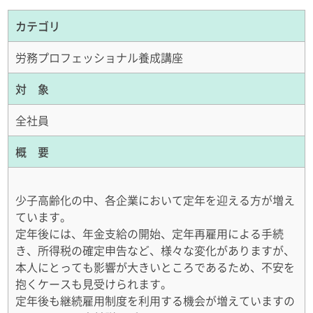
カテゴリ
労務プロフェッショナル養成講座
対 象
全社員
概 要
少子高齢化の中、各企業において定年を迎える方が増え
ています。
定年後には、年金支給の開始、定年再雇用による手続
き、所得税の確定申告など、様々な変化がありますが、
本人にとっても影響が大きいところであるため、不安を
抱くケースも見受けられます。
定年後も継続雇用制度を利用する機会が増えていますの