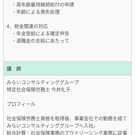
・高年齢雇用継続給付の申請
・年齢による喪失処理
4．税金関連の対応
・年金受給による確定申告
・退職金の支給にあたって
講 師
みらいコンサルティンググループ
特定社会保険労務士 今井礼子
プロフィール
社会保険労務士資格を取得後、事業会社での勤務を経て
みらいコンサルティンググループへ入社。
給与計算・社会保険事務のアウトソーシング業務に従事