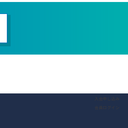
入会申し込み
会員ログイン