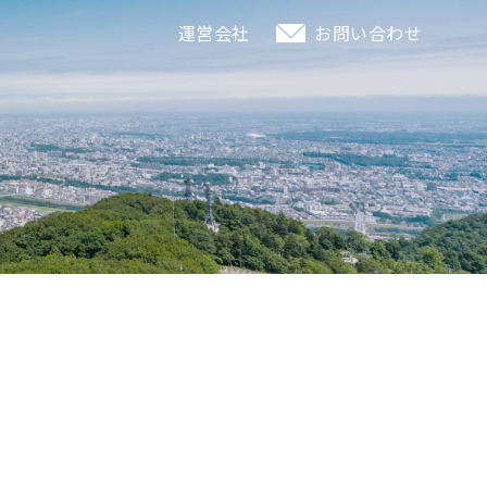
運営会社
お問い合わせ