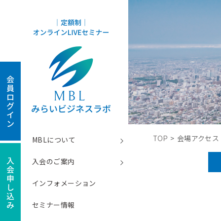
TOP
>
会場アクセス
MBLについて
入会のご案内
インフォメーション
セミナー情報