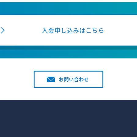
入会申し込みはこちら
お問い合わせ