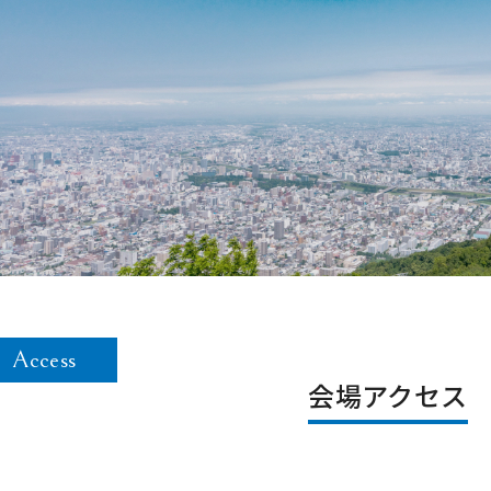
Access
会場アクセス