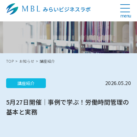
menu
TOP
>
お知らせ
>
講座紹介
2026.05.20
講座紹介
5月27日開催｜事例で学ぶ！労働時間管理の
基本と実務