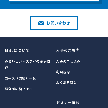
お問い合わせ
MBLについて
入会のご案内
みらいビジネスラボの提供価
入会の申し込み
値
利用規約
コース（講座）一覧
よくある質問
経営者の皆さまへ
セミナー情報